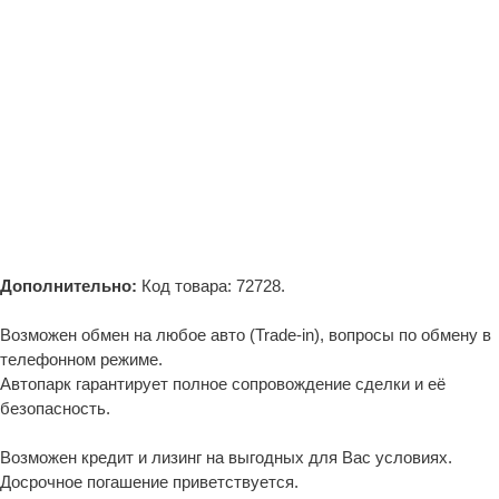
Дополнительно:
Код товара: 72728.
Возможен обмен на любое авто (Trade-in), вопросы по обмену в
телефонном режиме.
Автопарк гарантирует полное сопровождение сделки и её
безопасность.
Возможен кредит и лизинг на выгодных для Вас условиях.
Досрочное погашение приветствуется.