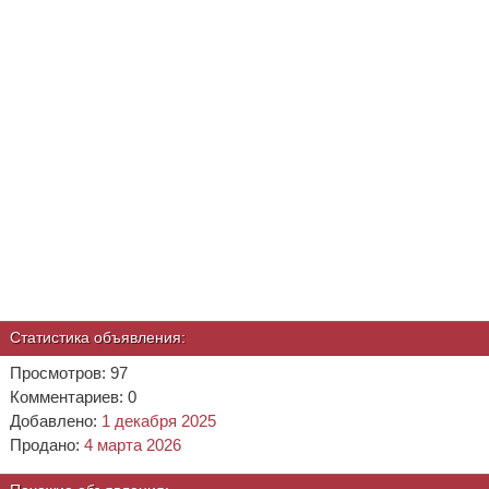
Статистика объявления:
Просмотров: 97
Комментариев: 0
Добавлено:
1 декабря 2025
Продано:
4 марта 2026