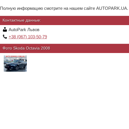
Полную информацию смотрите на нашем сайте AUTOPARK.UA.
Контактные данные:
AutoPark Львов
+38 (067) 103-50-79
Фото Skoda Octavia 2008